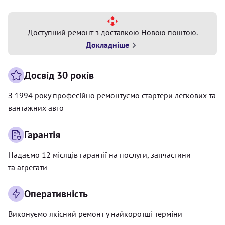
Доступний ремонт з доставкою Новою поштою.
Докладніше
Досвід 30 років
З 1994 року професійно ремонтуємо стартери легкових та
вантажних авто
Гарантія
Надаємо 12 місяців гарантії на послуги, запчастини
та агрегати
Оперативність
Виконуємо якісний ремонт у найкоротші терміни