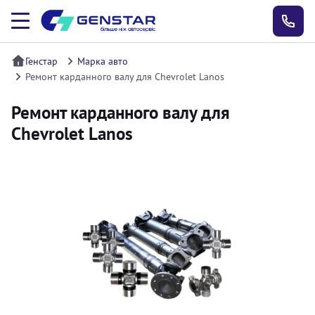
Генстар
Марка авто
Ремонт карданного валу для Chevrolet Lanos
Ремонт карданного валу для
Chevrolet Lanos