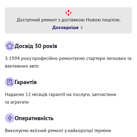
Доступний ремонт з доставкою Новою поштою.
Докладніше
Досвід 30 років
З 1994 року професійно ремонтуємо стартери легкових та
вантажних авто
Гарантія
Надаємо 12 місяців гарантії на послуги, запчастини
та агрегати
Оперативність
Виконуємо якісний ремонт у найкоротші терміни