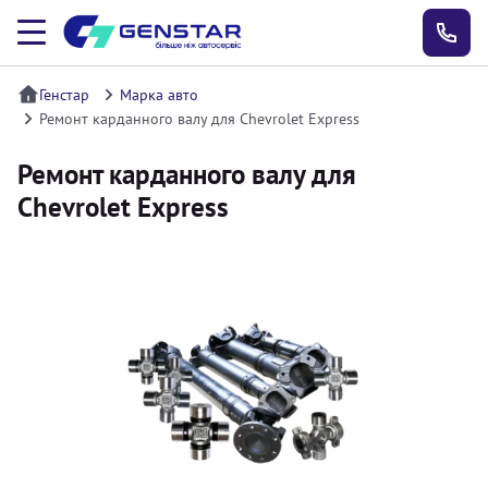
Генстар
Марка авто
Ремонт карданного валу для Chevrolet Express
Ремонт карданного валу для
Chevrolet Express