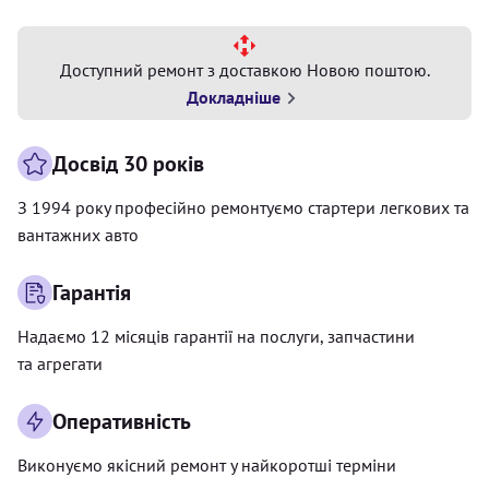
Доступний ремонт з доставкою Новою поштою.
Докладніше
Досвід 30 років
З 1994 року професійно ремонтуємо стартери легкових та
вантажних авто
Гарантія
Надаємо 12 місяців гарантії на послуги, запчастини
та агрегати
Оперативність
Виконуємо якісний ремонт у найкоротші терміни