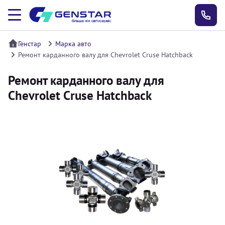
Генстар
Марка авто
Ремонт карданного валу для Chevrolet Cruse Hatchback
Ремонт карданного валу для
Chevrolet Cruse Hatchback