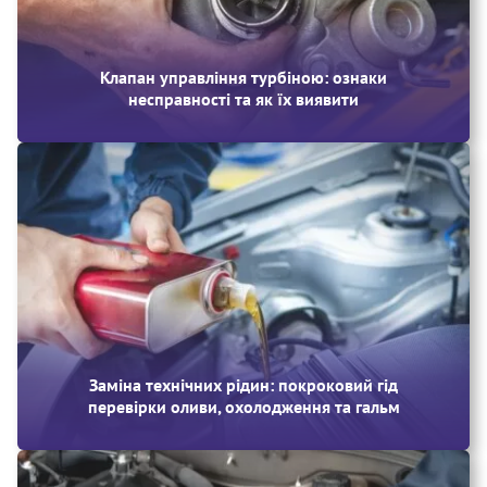
Клапан управління турбіною: ознаки
несправності та як їх виявити
Заміна технічних рідин: покроковий гід
перевірки оливи, охолодження та гальм