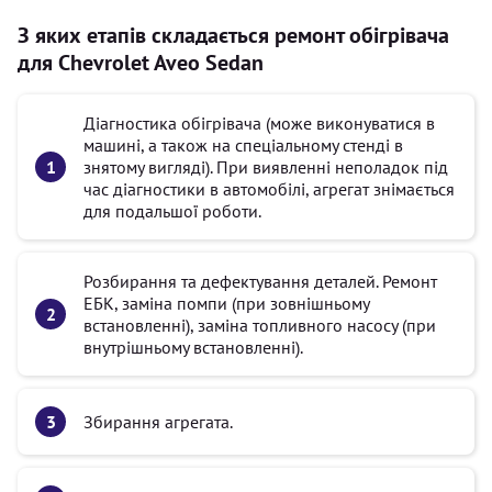
З яких етапів складається ремонт обігрівача
для Chevrolet Aveo Sedan
Діагностика обігрівача (може виконуватися в
машині, а також на спеціальному стенді в
знятому вигляді). При виявленні неполадок під
час діагностики в автомобілі, агрегат знімається
для подальшої роботи.
Розбирання та дефектування деталей. Ремонт
ЕБК, заміна помпи (при зовнішньому
встановленні), заміна топливного насосу (при
внутрішньому встановленні).
Збирання агрегата.