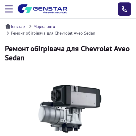
Генстар
Марка авто
Ремонт обігрівача для Chevrolet Aveo Sedan
Ремонт обігрівача для Chevrolet Aveo
Sedan