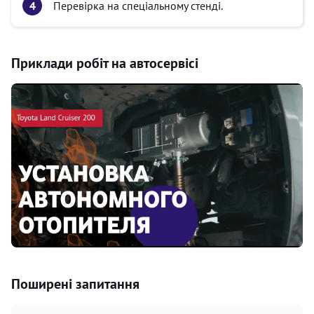
Перевірка на спеціальному стенді.
Приклади робіт на автосервісі
Поширені запитання