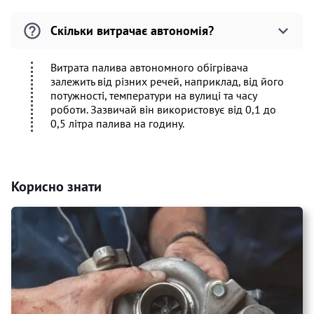
Скільки витрачає автономія?
Витрата палива автономного обігрівача
залежить від різних речей, наприклад, від його
потужності, температури на вулиці та часу
роботи. Зазвичай він використовує від 0,1 до
0,5 літра палива на годину.
Корисно знати