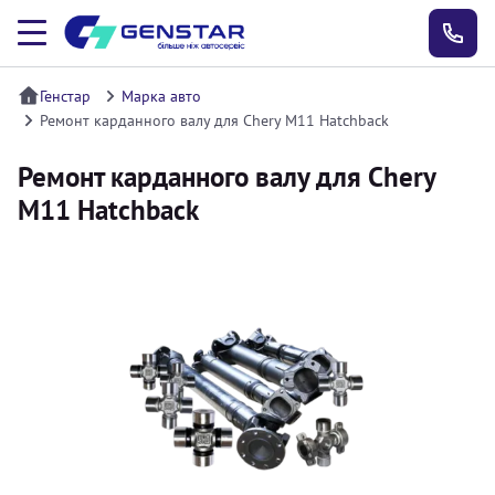
Генстар
Марка авто
Ремонт карданного валу для Chery M11 Hatchback
Ремонт карданного валу для Chery
M11 Hatchback