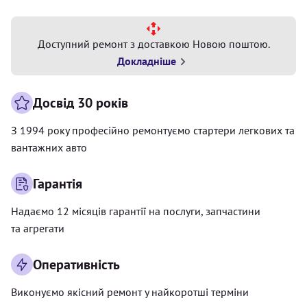
Доступний ремонт з доставкою Новою поштою.
Докладніше
Досвід 30 років
З 1994 року професійно ремонтуємо стартери легкових та
вантажних авто
Гарантія
Надаємо 12 місяців гарантії на послуги, запчастини
та агрегати
Оперативність
Виконуємо якісний ремонт у найкоротші терміни