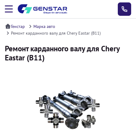
Генстар
Марка авто
Ремонт карданного валу для Chery Eastar (B11)
Ремонт карданного валу для Chery
Eastar (B11)