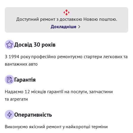
Доступний ремонт з доставкою Новою поштою.
Докладніше
Досвід 30 років
З 1994 року професійно ремонтуємо стартери легкових та
вантажних авто
Гарантія
Надаємо 12 місяців гарантії на послуги, запчастини
та агрегати
Оперативність
Виконуємо якісний ремонт у найкоротші терміни