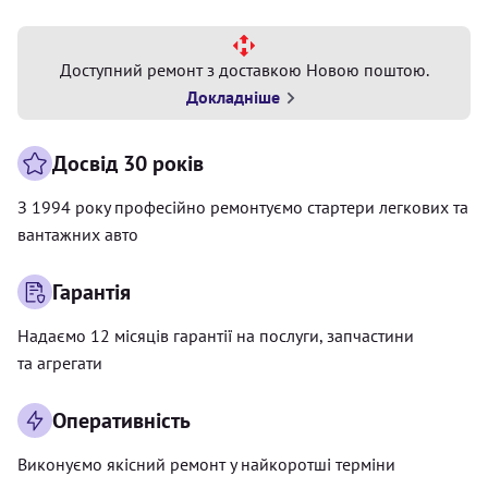
Доступний ремонт з доставкою Новою поштою.
Докладніше
Досвід 30 років
З 1994 року професійно ремонтуємо стартери легкових та
вантажних авто
Гарантія
Надаємо 12 місяців гарантії на послуги, запчастини
та агрегати
Оперативність
Виконуємо якісний ремонт у найкоротші терміни