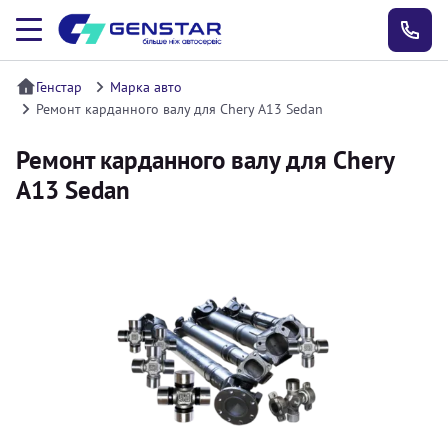
Генстар
Марка авто
Ремонт карданного валу для Chery A13 Sedan
Ремонт карданного валу для Chery
A13 Sedan