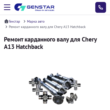
Генстар
Марка авто
Ремонт карданного валу для Chery A13 Hatchback
Ремонт карданного валу для Chery
A13 Hatchback