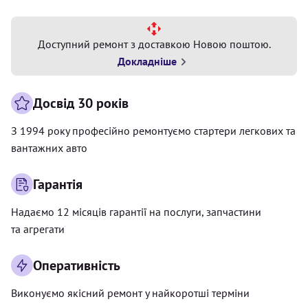
Доступний ремонт з доставкою Новою поштою.
Докладніше
Досвід 30 років
З 1994 року професійно ремонтуємо стартери легкових та
вантажних авто
Гарантія
Надаємо 12 місяців гарантії на послуги, запчастини
та агрегати
Оперативність
Виконуємо якісний ремонт у найкоротші терміни