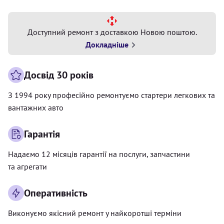
Доступний ремонт з доставкою Новою поштою.
Докладніше
Досвід 30 років
З 1994 року професійно ремонтуємо стартери легкових та
вантажних авто
Гарантія
Надаємо 12 місяців гарантії на послуги, запчастини
та агрегати
Оперативність
Виконуємо якісний ремонт у найкоротші терміни