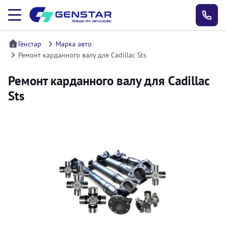
Генстар
Марка авто
Ремонт карданного валу для Cadillac Sts
Ремонт карданного валу для Cadillac
Sts