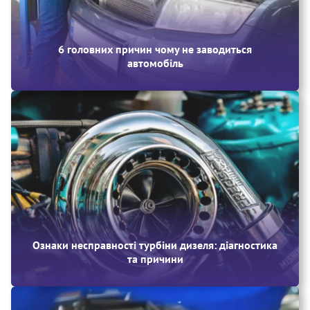
6 головних причин чому не заводиться
автомобіль
Ознаки несправності турбіни дизеля: діагностика
та причини