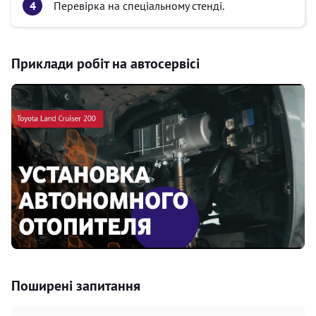
Перевірка на спеціальному стенді.
Приклади робіт на автосервісі
Поширені запитання