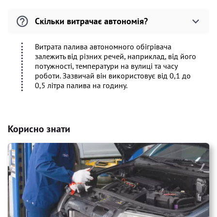
Скільки витрачає автономія?
Витрата палива автономного обігрівача
залежить від різних речей, наприклад, від його
потужності, температури на вулиці та часу
роботи. Зазвичай він використовує від 0,1 до
0,5 літра палива на годину.
Корисно знати