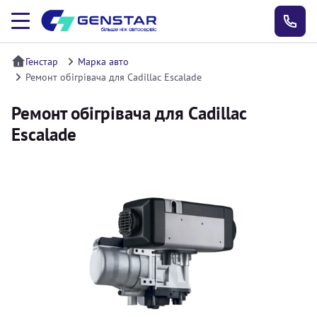
Генстар
Марка авто
Ремонт обігрівача для Cadillac Escalade
Ремонт обігрівача для Cadillac
Escalade