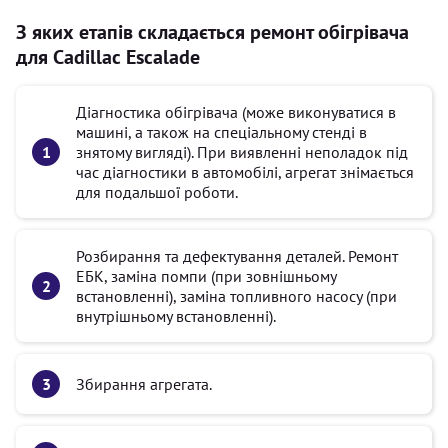
З яких етапів складається ремонт обігрівача
для Cadillac Escalade
Діагностика обігрівача (може виконуватися в
машині, а також на спеціальному стенді в
знятому вигляді). При виявленні неполадок під
час діагностики в автомобілі, агрегат знімається
для подальшої роботи.
Розбирання та дефектування деталей. Ремонт
ЕБК, заміна помпи (при зовнішньому
встановленні), заміна топливного насосу (при
внутрішньому встановленні).
Збирання агрегата.