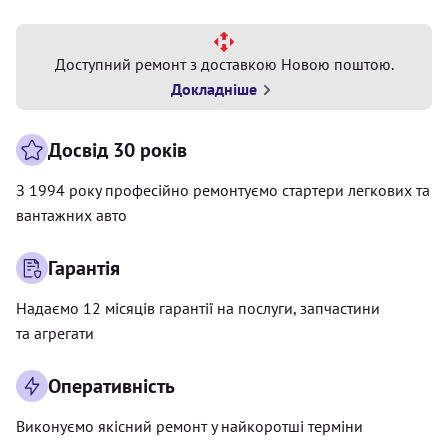
Доступний ремонт з доставкою Новою поштою.
Докладніше
Досвід 30 років
З 1994 року професійно ремонтуємо стартери легкових та
вантажних авто
Гарантія
Надаємо 12 місяців гарантії на послуги, запчастини
та агрегати
Оперативність
Виконуємо якісний ремонт у найкоротші терміни