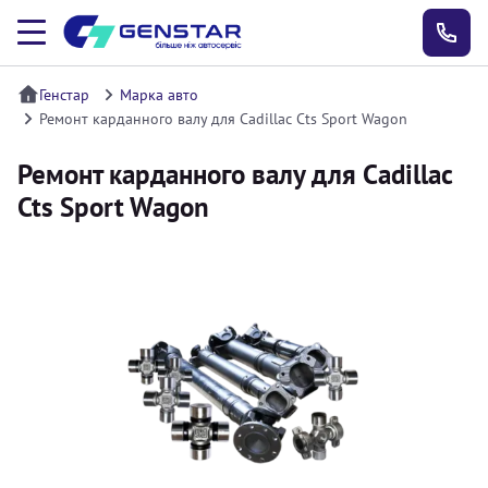
Генстар
Марка авто
Ремонт карданного валу для Cadillac Cts Sport Wagon
Ремонт карданного валу для Cadillac
Cts Sport Wagon