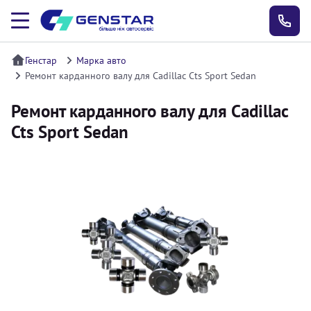
Генстар
Марка авто
Ремонт карданного валу для Cadillac Cts Sport Sedan
Ремонт карданного валу для Cadillac
Cts Sport Sedan