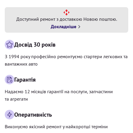
Доступний ремонт з доставкою Новою поштою.
Докладніше
Досвід 30 років
З 1994 року професійно ремонтуємо стартери легкових та
вантажних авто
Гарантія
Надаємо 12 місяців гарантії на послуги, запчастини
та агрегати
Оперативність
Виконуємо якісний ремонт у найкоротші терміни