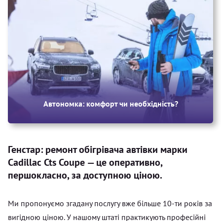
Автономка: комфорт чи необхідність?
Генстар: ремонт обігрівача автівки марки
Cadillac Cts Coupe — це оперативно,
першокласно, за доступною ціною.
Ми пропонуємо згадану послугу вже більше 10-ти років за
вигідною ціною. У нашому штаті практикують професійні