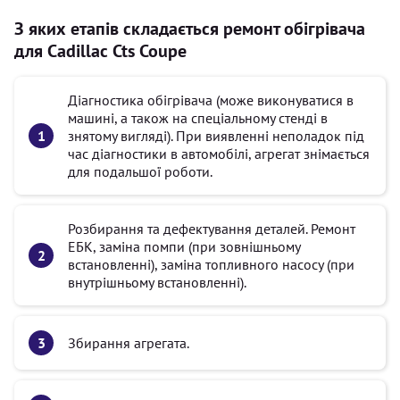
З яких етапів складається ремонт обігрівача
для Cadillac Cts Coupe
Діагностика обігрівача (може виконуватися в
машині, а також на спеціальному стенді в
знятому вигляді). При виявленні неполадок під
час діагностики в автомобілі, агрегат знімається
для подальшої роботи.
Розбирання та дефектування деталей. Ремонт
ЕБК, заміна помпи (при зовнішньому
встановленні), заміна топливного насосу (при
внутрішньому встановленні).
Збирання агрегата.