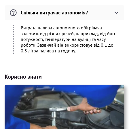
Скільки витрачає автономія?
Витрата палива автономного обігрівача
залежить від різних речей, наприклад, від його
потужності, температури на вулиці та часу
роботи. Зазвичай він використовує від 0,1 до
0,5 літра палива на годину.
Корисно знати