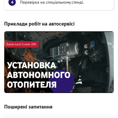
Перевірка на спеціальному стенді.
Приклади робіт на автосервісі
Поширені запитання