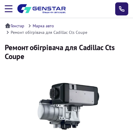
Генстар
Марка авто
Ремонт обігрівача для Cadillac Cts Coupe
Ремонт обігрівача для Cadillac Cts
Coupe