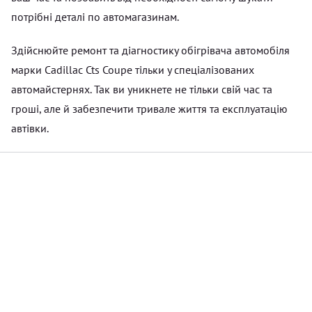
потрібні деталі по автомагазинам.
Здійснюйте ремонт та діагностику обігрівача автомобіля
марки Cadillac Cts Coupe тільки у спеціалізованих
автомайстернях. Так ви уникнете не тільки свій час та
гроші, але й забезпечити тривале життя та експлуатацію
автівки.