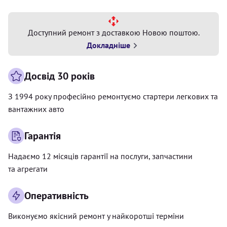
Доступний ремонт з доставкою Новою поштою.
Докладніше
Досвід 30 років
З 1994 року професійно ремонтуємо стартери легкових та
вантажних авто
Гарантія
Надаємо 12 місяців гарантії на послуги, запчастини
та агрегати
Оперативність
Виконуємо якісний ремонт у найкоротші терміни