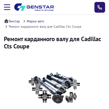
Генстар
Марка авто
Ремонт карданного валу для Cadillac Cts Coupe
Ремонт карданного валу для Cadillac
Cts Coupe