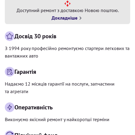
Доступний ремонт з доставкою Новою поштою.
Докладніше
Досвід 30 років
З 1994 року професійно ремонтуємо стартери легкових та
вантажних авто
Гарантія
Надаємо 12 місяців гарантії на послуги, запчастини
та агрегати
Оперативність
Виконуємо якісний ремонт у найкоротші терміни