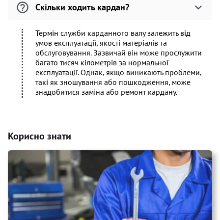
Скільки ходить кардан?
Термін служби карданного валу залежить від
умов експлуатації, якості матеріалів та
обслуговування. Зазвичай він може прослужити
багато тисяч кілометрів за нормальної
експлуатації. Однак, якщо виникають проблеми,
такі як зношування або пошкодження, може
знадобитися заміна або ремонт кардану.
Корисно знати