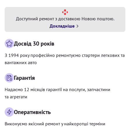
Доступний ремонт з доставкою Новою поштою.
Докладніше
Досвід 30 років
З 1994 року професійно ремонтуємо стартери легкових та
вантажних авто
Гарантія
Надаємо 12 місяців гарантії на послуги, запчастини
та агрегати
Оперативність
Виконуємо якісний ремонт у найкоротші терміни