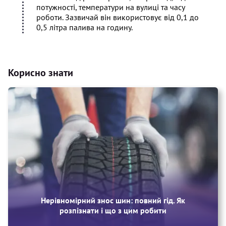
потужності, температури на вулиці та часу
роботи. Зазвичай він використовує від 0,1 до
0,5 літра палива на годину.
Корисно знати
Нерівномірний знос шин: повний гід. Як
розпізнати і що з цим робити