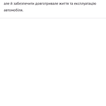
але й забезпечити довготривале життя та експлуатацію
автомобіля.