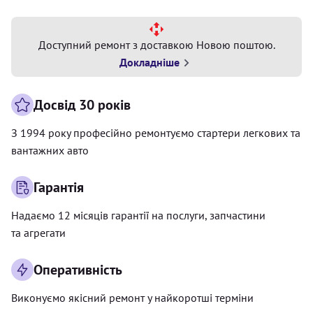
Доступний ремонт з доставкою Новою поштою.
Докладніше
Досвід 30 років
З 1994 року професійно ремонтуємо стартери легкових та
вантажних авто
Гарантія
Надаємо 12 місяців гарантії на послуги, запчастини
та агрегати
Оперативність
Виконуємо якісний ремонт у найкоротші терміни