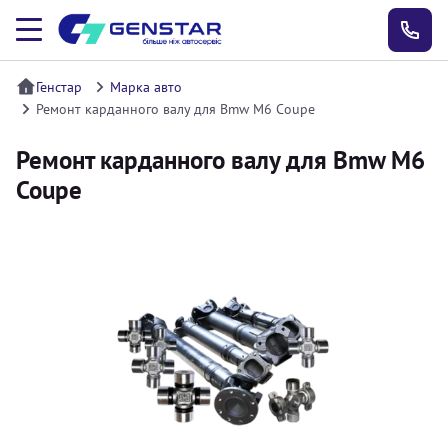
Генстар
Марка авто
Ремонт карданного валу для Bmw M6 Coupe
Ремонт карданного валу для Bmw M6
Coupe