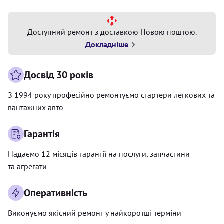
Доступний ремонт з доставкою Новою поштою.
Докладніше
Досвід 30 років
З 1994 року професійно ремонтуємо стартери легкових та
вантажних авто
Гарантія
Надаємо 12 місяців гарантії на послуги, запчастини
та агрегати
Оперативність
Виконуємо якісний ремонт у найкоротші терміни