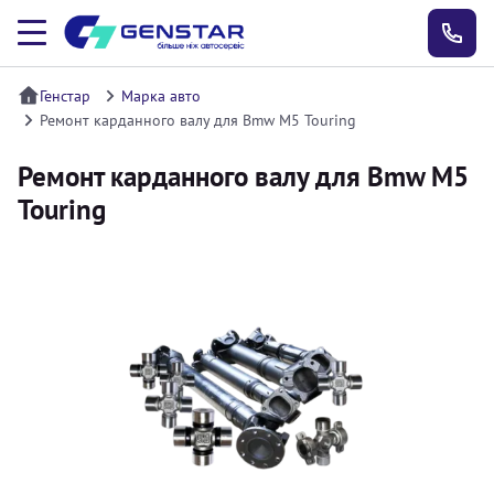
Генстар
Марка авто
Ремонт карданного валу для Bmw M5 Touring
Ремонт карданного валу для Bmw M5
Touring