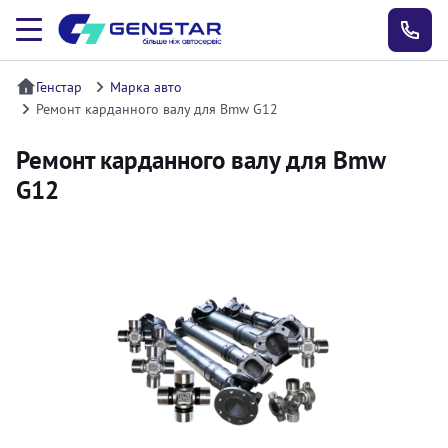
Генстар
Марка авто
Ремонт карданного валу для Bmw G12
Ремонт карданного валу для Bmw
G12