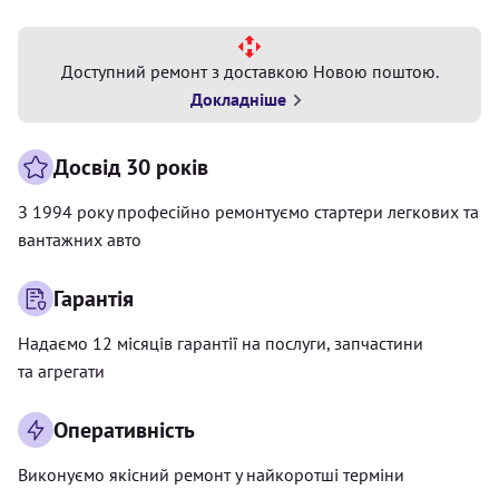
Доступний ремонт з доставкою Новою поштою.
Докладніше
Досвід 30 років
З 1994 року професійно ремонтуємо стартери легкових та
вантажних авто
Гарантія
Надаємо 12 місяців гарантії на послуги, запчастини
та агрегати
Оперативність
Виконуємо якісний ремонт у найкоротші терміни