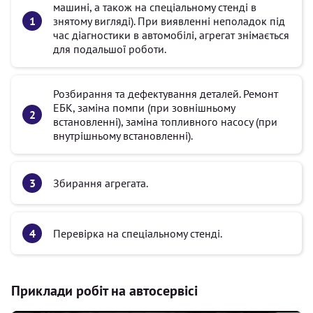
машині, а також на спеціальному стенді в
знятому вигляді). При виявленні неполадок під
час діагностики в автомобілі, агрегат знімається
для подальшої роботи.
Розбирання та дефектування деталей. Ремонт
ЕБК, заміна помпи (при зовнішньому
встановленні), заміна топливного насосу (при
внутрішньому встановленні).
Збирання агрегата.
Перевірка на спеціальному стенді.
Приклади робіт на автосервісі