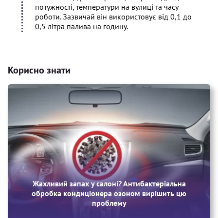
потужності, температури на вулиці та часу
роботи. Зазвичай він використовує від 0,1 до
0,5 літра палива на годину.
Корисно знати
Жахливий запах у салоні? Антибактеріальна
обробка кондиціонера озоном вирішить цю
проблему