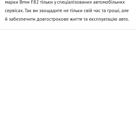
марки Bmw F82 тільки у спеціалізованих автомобільних
сервісах. Так ви заощадите не тільки свій час та гроші, але
й забезпечити довгострокове життя та експлуатацію авто.