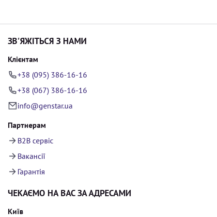
ЗВ'ЯЖІТЬСЯ З НАМИ
Клієнтам
+38 (095) 386-16-16
+38 (067) 386-16-16
info@genstar.ua
Партнерам
B2B сервіс
Вакансії
Гарантія
ЧЕКАЄМО НА ВАС ЗА АДРЕСАМИ
Київ