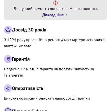
Доступний ремонт з доставкою Новою поштою.
Докладніше
Досвід 30 років
З 1994 року професійно ремонтуємо стартери легкових та
вантажних авто
Гарантія
Надаємо 12 місяців гарантії на послуги, запчастини
та агрегати
Оперативність
Виконуємо якісний ремонт у найкоротші терміни