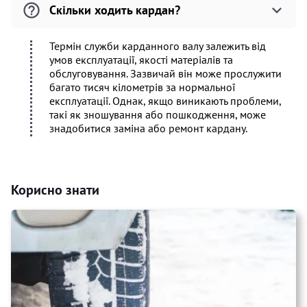
Скільки ходить кардан?
Термін служби карданного валу залежить від
умов експлуатації, якості матеріалів та
обслуговування. Зазвичай він може прослужити
багато тисяч кілометрів за нормальної
експлуатації. Однак, якщо виникають проблеми,
такі як зношування або пошкодження, може
знадобитися заміна або ремонт кардану.
Корисно знати