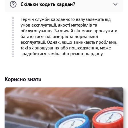
Скільки ходить кардан?
Термін служби карданного валу залежить від
умов експлуатації, якості матеріалів та
обслуговування. Зазвичай він може прослужити
багато тисяч кілометрів за нормальної
експлуатації. Однак, якщо виникають проблеми,
такі як зношування або пошкодження, може
знадобитися заміна або ремонт кардану.
Корисно знати