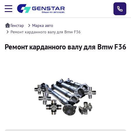
Генстар
Марка авто
Ремонт карданного валу для Bmw F36
Ремонт карданного валу для Bmw F36