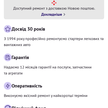
Доступний ремонт з доставкою Новою поштою.
Докладніше
Досвід 30 років
З 1994 року професійно ремонтуємо стартери легкових та
вантажних авто
Гарантія
Надаємо 12 місяців гарантії на послуги, запчастини
та агрегати
Оперативність
Виконуємо якісний ремонт у найкоротші терміни