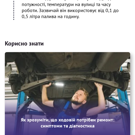
потужності, температури на вулиці та часу
роботи. Зазвичай він використовує від 0,1 до
0,5 літра палива на годину.
Корисно знати
Як зрозуміти, що ходовій потрібен ремонт:
симптоми та діагностика