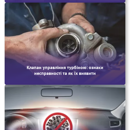
Клапан управління турбіною: ознаки
несправності та як їх виявити