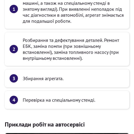
машині, а також на спеціальному стенді в
знятому вигляді). При виявленні неполадок під
час діагностики в автомобілі, агрегат знімається
для подальшої роботи.
Розбирання та дефектування деталей. Ремонт
ЕБК, заміна помпи (при зовнішньому
встановленні), заміна топливного насосу (при
внутрішньому встановленні).
Збирання агрегата.
Перевірка на спеціальному стенді.
Приклади робіт на автосервісі