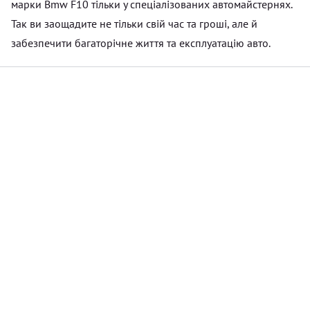
марки Bmw F10 тільки у спеціалізованих автомайстернях.
Так ви заощадите не тільки свій час та гроші, але й
забезпечити багаторічне життя та експлуатацію авто.