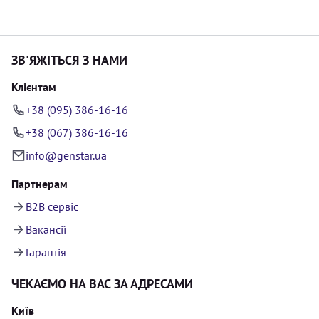
ЗВ'ЯЖІТЬСЯ З НАМИ
Клієнтам
+38 (095) 386-16-16
+38 (067) 386-16-16
info@genstar.ua
Партнерам
B2B сервіс
Вакансії
Гарантія
ЧЕКАЄМО НА ВАС ЗА АДРЕСАМИ
Київ