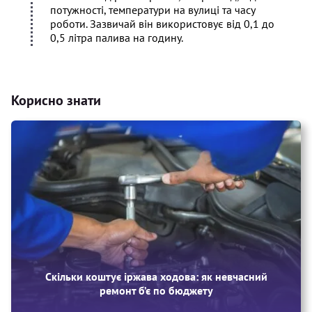
потужності, температури на вулиці та часу
роботи. Зазвичай він використовує від 0,1 до
0,5 літра палива на годину.
Корисно знати
Скільки коштує іржава ходова: як невчасний
ремонт б’є по бюджету