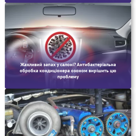
Жахливий запах у салоні? Антибактеріальна
обробка кондиціонера озоном вирішить цю
проблему