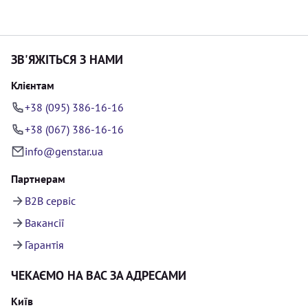
ЗВ'ЯЖІТЬСЯ З НАМИ
Клієнтам
+38 (095) 386-16-16
+38 (067) 386-16-16
info@genstar.ua
Партнерам
B2B сервіс
Вакансії
Гарантія
ЧЕКАЄМО НА ВАС ЗА АДРЕСАМИ
Київ