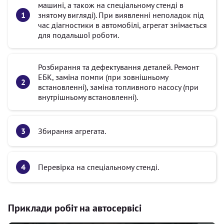
машині, а також на спеціальному стенді в
знятому вигляді). При виявленні неполадок під
час діагностики в автомобілі, агрегат знімається
для подальшої роботи.
Розбирання та дефектування деталей. Ремонт
ЕБК, заміна помпи (при зовнішньому
встановленні), заміна топливного насосу (при
внутрішньому встановленні).
Збирання агрегата.
Перевірка на спеціальному стенді.
Приклади робіт на автосервісі