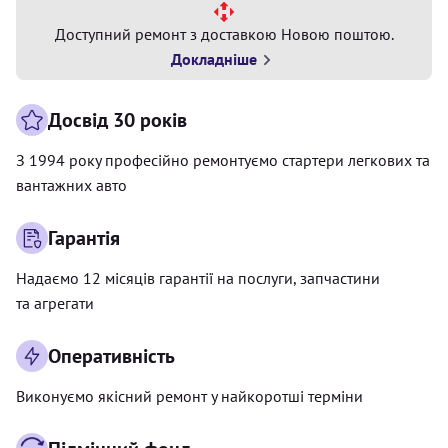
Доступний ремонт з доставкою Новою поштою.
Докладніше
Досвід 30 років
З 1994 року професійно ремонтуємо стартери легкових та
вантажних авто
Гарантія
Надаємо 12 місяців гарантії на послуги, запчастини
та агрегати
Оперативність
Виконуємо якісний ремонт у найкоротші терміни