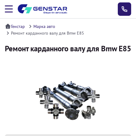
Генстар
Марка авто
Ремонт карданного валу для Bmw E85
Ремонт карданного валу для Bmw E85