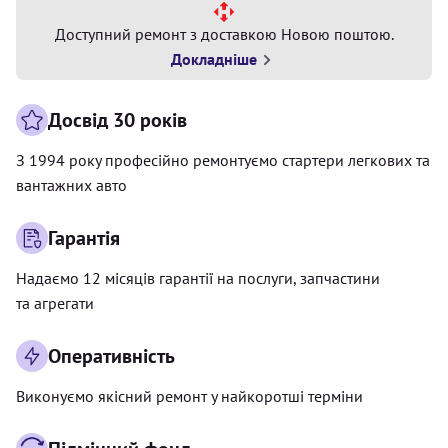
Доступний ремонт з доставкою Новою поштою.
Докладніше
Досвід 30 років
З 1994 року професійно ремонтуємо стартери легкових та
вантажних авто
Гарантія
Надаємо 12 місяців гарантії на послуги, запчастини
та агрегати
Оперативність
Виконуємо якісний ремонт у найкоротші терміни