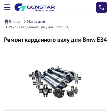
Генстар
Марка авто
Ремонт карданного валу для Bmw E84
Ремонт карданного валу для Bmw E84