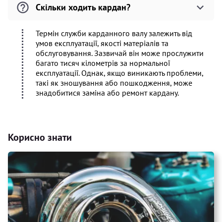
Скільки ходить кардан?
Термін служби карданного валу залежить від
умов експлуатації, якості матеріалів та
обслуговування. Зазвичай він може прослужити
багато тисяч кілометрів за нормальної
експлуатації. Однак, якщо виникають проблеми,
такі як зношування або пошкодження, може
знадобитися заміна або ремонт кардану.
Корисно знати