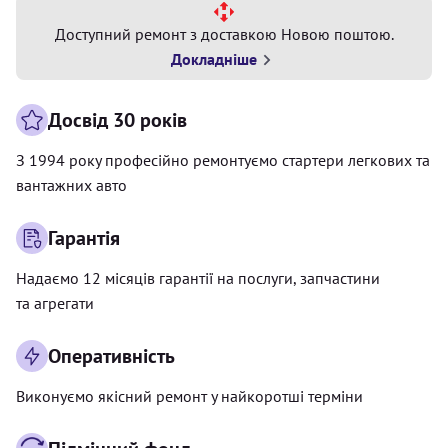
Доступний ремонт з доставкою Новою поштою.
Докладніше
Досвід 30 років
З 1994 року професійно ремонтуємо стартери легкових та
вантажних авто
Гарантія
Надаємо 12 місяців гарантії на послуги, запчастини
та агрегати
Оперативність
Виконуємо якісний ремонт у найкоротші терміни