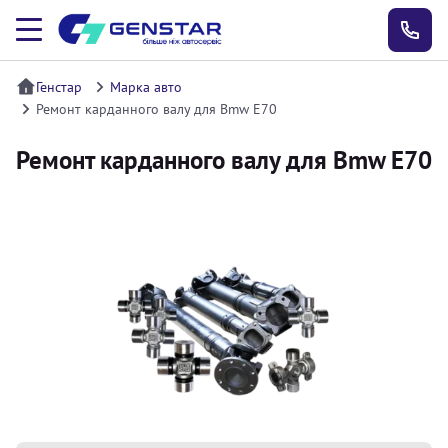
Генстар
Марка авто
Ремонт карданного валу для Bmw E70
Ремонт карданного валу для Bmw E70