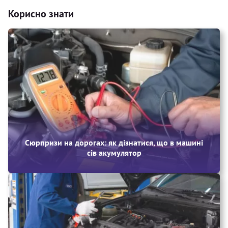
Корисно знати
Сюрпризи на дорогах: як дізнатися, що в машині
сів акумулятор