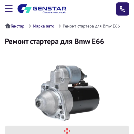
Генстар
Марка авто
Ремонт стартера для Bmw E66
Ремонт стартера для Bmw E66