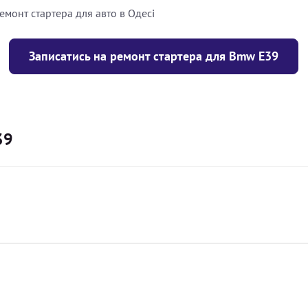
емонт стартера для авто в Одесі
Записатись на ремонт стартера для Bmw E39
39