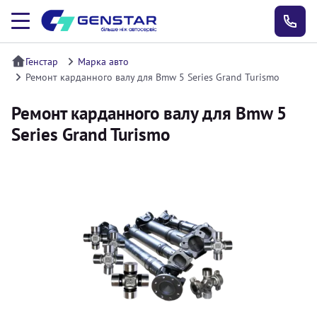
Генстар
Марка авто
Ремонт карданного валу для Bmw 5 Series Grand Turismo
Ремонт карданного валу для Bmw 5
Series Grand Turismo