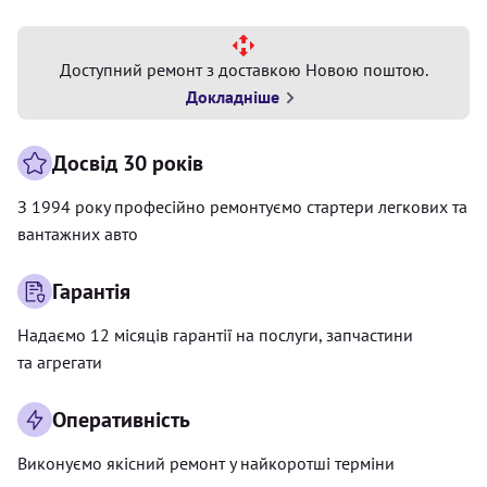
Доступний ремонт з доставкою Новою поштою.
Докладніше
Досвід 30 років
З 1994 року професійно ремонтуємо стартери легкових та
вантажних авто
Гарантія
Надаємо 12 місяців гарантії на послуги, запчастини
та агрегати
Оперативність
Виконуємо якісний ремонт у найкоротші терміни