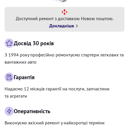
Доступний ремонт з доставкою Новою поштою.
Докладніше
Досвід 30 років
З 1994 року професійно ремонтуємо стартери легкових та
вантажних авто
Гарантія
Надаємо 12 місяців гарантії на послуги, запчастини
та агрегати
Оперативність
Виконуємо якісний ремонт у найкоротші терміни