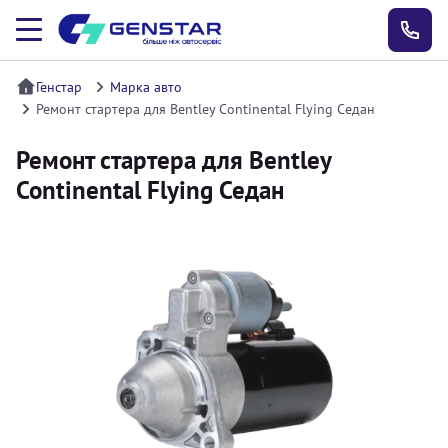
Генстар
Марка авто
Ремонт стартера для Bentley Continental Flying Седан
Ремонт стартера для Bentley
Continental Flying Седан