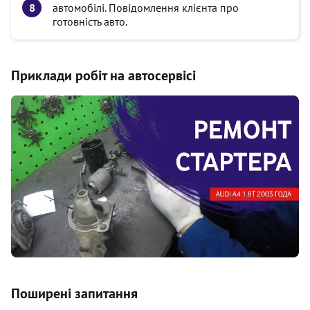
автомобілі. Повідомлення клієнта про
готовність авто.
Приклади робіт на автосервісі
Поширені запитання