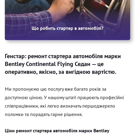
Що робить стартер в автомобілі?
Генстар: ремонт стартера автомобіля марки
Bentley Continental Flying Седан — це
оперативно, якісно, за вигідною вартістю.
Ми пропонуємо цю послугу вже багато років за
доступною ціною. У нашому штаті працюють професійні
співпрацівники, які легко визначать першоджерело
поломки та порадять гарне рішення.
Ціни ремонт стартера автомобіля марки Bentley