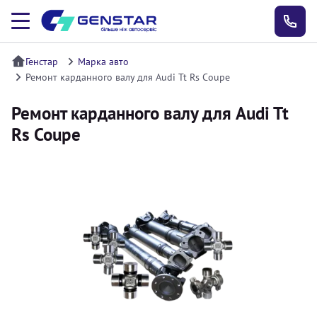
Генстар
Марка авто
Ремонт карданного валу для Audi Tt Rs Coupe
Ремонт карданного валу для Audi Tt
Rs Coupe