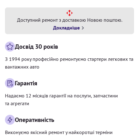
Доступний ремонт з доставкою Новою поштою.
Докладніше
Досвід 30 років
З 1994 року професійно ремонтуємо стартери легкових та
вантажних авто
Гарантія
Надаємо 12 місяців гарантії на послуги, запчастини
та агрегати
Оперативність
Виконуємо якісний ремонт у найкоротші терміни