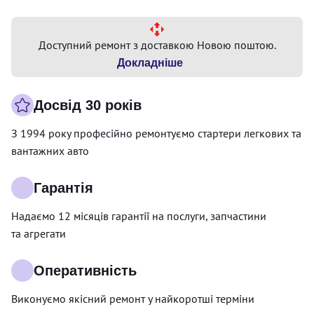
Доступний ремонт з доставкою Новою поштою.
Докладніше
Досвід 30 років
З 1994 року професійно ремонтуємо стартери легкових та
вантажних авто
Гарантія
Надаємо 12 місяців гарантії на послуги, запчастини
та агрегати
Оперативність
Виконуємо якісний ремонт у найкоротші терміни