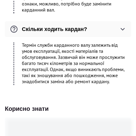
ознаки, можливо, потрібно буде замінити
карданний вал.
Скільки ходить кардан?
Термін служби карданного валу залежить від
умов експлуатації, якості матеріалів та
обслуговування. Зазвичай він може прослужити
багато тисяч кілометрів за нормальної
експлуатації. Однак, якщо виникають проблеми,
такі як зношування або пошкодження, може
знадобитися заміна або ремонт кардану.
Корисно знати