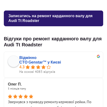
Записатись на ремонт карданного валу для
Audi Tt Roadster
Відгуки про ремонт карданного валу для
Audi Tt Roadster
Відмінно
СТО Genstar™ у Києві
4.3
На основі 4083 відгуків
Олег П.
5 місяців тому
Звернувся з приводу ремонту кермової рейки. По