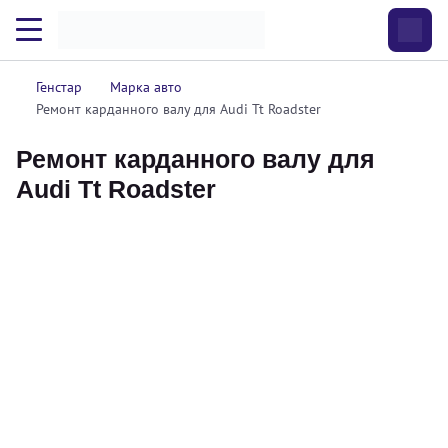
Генстар
Марка авто
Ремонт карданного валу для Audi Tt Roadster
Ремонт карданного валу для
Audi Tt Roadster