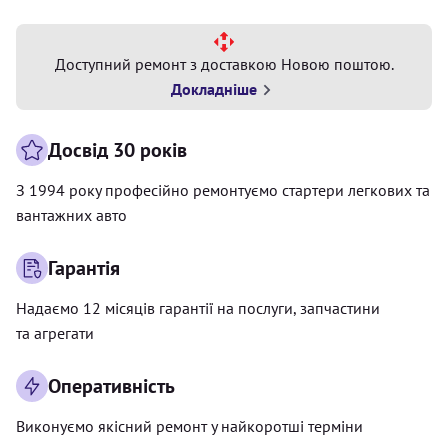
Доступний ремонт з доставкою Новою поштою.
Докладніше
Досвід 30 років
З 1994 року професійно ремонтуємо стартери легкових та
вантажних авто
Гарантія
Надаємо 12 місяців гарантії на послуги, запчастини
та агрегати
Оперативність
Виконуємо якісний ремонт у найкоротші терміни