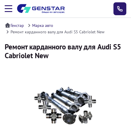
Генстар
Марка авто
Ремонт карданного валу для Audi S5 Cabriolet New
Ремонт карданного валу для Audi S5
Cabriolet New