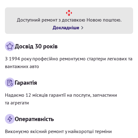
Доступний ремонт з доставкою Новою поштою.
Докладніше
Досвід 30 років
З 1994 року професійно ремонтуємо стартери легкових та
вантажних авто
Гарантія
Надаємо 12 місяців гарантії на послуги, запчастини
та агрегати
Оперативність
Виконуємо якісний ремонт у найкоротші терміни