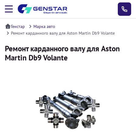
Генстар
Марка авто
Ремонт карданного валу для Aston Martin Db9 Volante
Ремонт карданного валу для Aston
Martin Db9 Volante