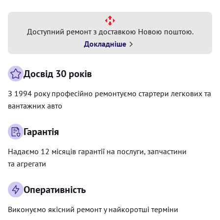
Доступний ремонт з доставкою Новою поштою.
Докладніше
Досвід 30 років
З 1994 року професійно ремонтуємо стартери легкових та
вантажних авто
Гарантія
Надаємо 12 місяців гарантії на послуги, запчастини
та агрегати
Оперативність
Виконуємо якісний ремонт у найкоротші терміни