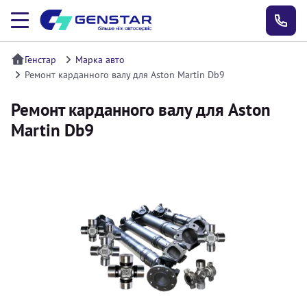
Генстар
Марка авто
Ремонт карданного валу для Aston Martin Db9
Ремонт карданного валу для Aston
Martin Db9