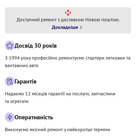
Доступний ремонт з доставкою Новою поштою.
Докладніше
Досвід 30 років
З 1994 року професійно ремонтуємо стартери легкових та
вантажних авто
Гарантія
Надаємо 12 місяців гарантії на послуги, запчастини
та агрегати
Оперативність
Виконуємо якісний ремонт у найкоротші терміни