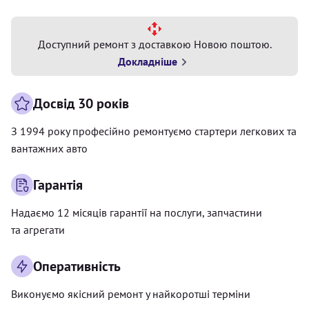
Доступний ремонт з доставкою Новою поштою.
Докладніше
Досвід 30 років
З 1994 року професійно ремонтуємо стартери легкових та
вантажних авто
Гарантія
Надаємо 12 місяців гарантії на послуги, запчастини
та агрегати
Оперативність
Виконуємо якісний ремонт у найкоротші терміни