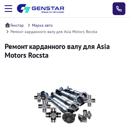
Генстар
Марка авто
Ремонт карданного валу для Asia Motors Rocsta
Ремонт карданного валу для Asia
Motors Rocsta