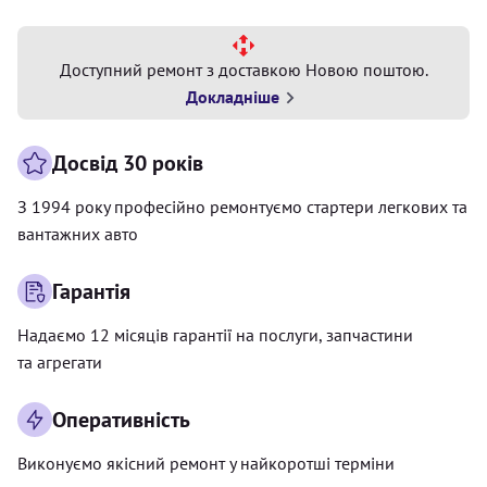
Доступний ремонт з доставкою Новою поштою.
Докладніше
Досвід 30 років
З 1994 року професійно ремонтуємо стартери легкових та
вантажних авто
Гарантія
Надаємо 12 місяців гарантії на послуги, запчастини
та агрегати
Оперативність
Виконуємо якісний ремонт у найкоротші терміни