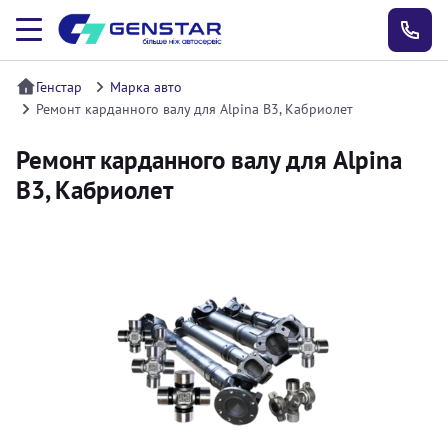
Генстар
Марка авто
Ремонт карданного валу для Alpina B3, Кабриолет
Ремонт карданного валу для Alpina
B3, Кабриолет