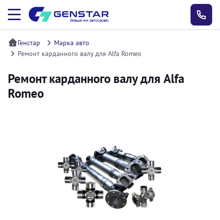
Генстар
Марка авто
Ремонт карданного валу для Alfa Romeo
Ремонт карданного валу для Alfa
Romeo