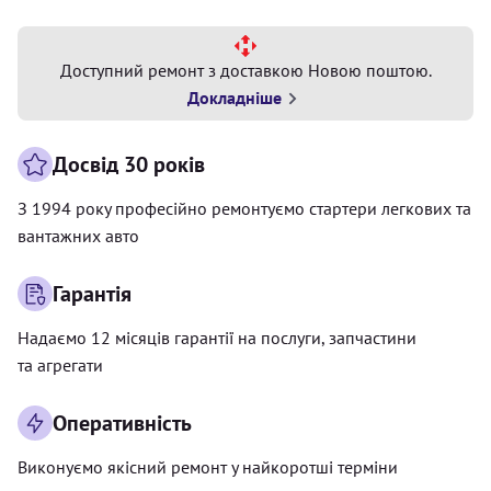
Доступний ремонт з доставкою Новою поштою.
Докладніше
Досвід 30 років
З 1994 року професійно ремонтуємо стартери легкових та
вантажних авто
Гарантія
Надаємо 12 місяців гарантії на послуги, запчастини
та агрегати
Оперативність
Виконуємо якісний ремонт у найкоротші терміни