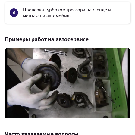
Проверка турбокомпрессора на стенде и
монтаж на автомобиль.
Примеры работ на автосервисе
Часто задаваемые вопросы