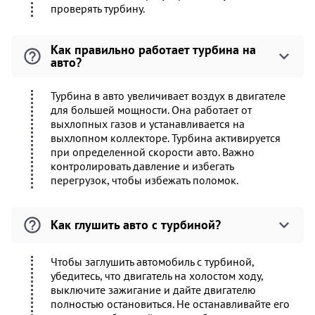
проверять турбину.
Как правильно работает турбина на
авто?
Турбина в авто увеличивает воздух в двигателе
для большей мощности. Она работает от
выхлопных газов и устанавливается на
выхлопном коллекторе. Турбина активируется
при определенной скорости авто. Важно
контролировать давление и избегать
перегрузок, чтобы избежать поломок.
Как глушить авто с турбиной?
Чтобы заглушить автомобиль с турбиной,
убедитесь, что двигатель на холостом ходу,
выключите зажигание и дайте двигателю
полностью остановиться. Не останавливайте его