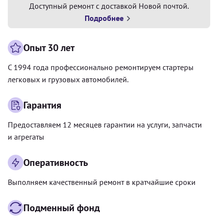
Доступный ремонт с доставкой Новой почтой.
Подробнее
Опыт 30 лет
С 1994 года профессионально ремонтируем стартеры
легковых и грузовых автомобилей.
Гарантия
Предоставляем 12 месяцев гарантии на услуги, запчасти
и агрегаты
Оперативность
Выполняем качественный ремонт в кратчайшие сроки
Подменный фонд