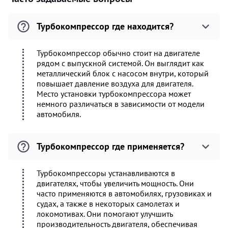
Турбокомпрессор где находится?
Турбокомпрессор обычно стоит на двигателе
рядом с выпускной системой. Он выглядит как
металлический блок с насосом внутри, который
повышает давление воздуха для двигателя.
Место установки турбокомпрессора может
немного различаться в зависимости от модели
автомобиля.
Турбокомпрессор где применяется?
Турбокомпрессоры устанавливаются в
двигателях, чтобы увеличить мощность. Они
часто применяются в автомобилях, грузовиках и
судах, а также в некоторых самолетах и
локомотивах. Они помогают улучшить
производительность двигателя, обеспечивая