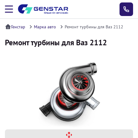
Генстар
Марка авто
Ремонт турбины для Ваз 2112
Ремонт турбины для Ваз 2112