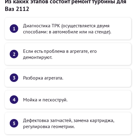
Из каких этапов состоит ремонт турбины для
Ваз 2112
Диагностика ТРК (осуществляется двумя
способами: в автомобиле или на стенде).
Если есть проблема в агрегате, его
демонтируют.
Разборка агрегата.
Мойка и пескоструй.
Дефектовка запчастей, замена картриджа,
регулировка геометрии.