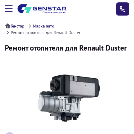
Генстар
Марка авто
Ремонт отопителя для Renault Duster
Ремонт отопителя для Renault Duster