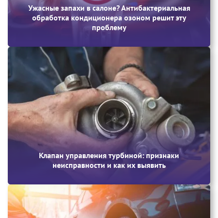
Ужасные запахи в салоне? Антибактериальная
обработка кондиционера озоном решит эту
проблему
Клапан управления турбиной: признаки
неисправности и как их выявить