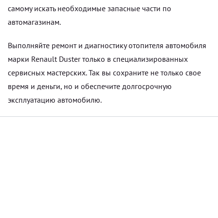
самому искать необходимые запасные части по
автомагазинам.
Выполняйте ремонт и диагностику отопителя автомобиля
марки Renault Duster только в специализированных
сервисных мастерских. Так вы сохраните не только свое
время и деньги, но и обеспечите долгосрочную
эксплуатацию автомобилю.