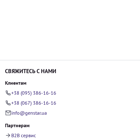
СВЯЖИТЕСЬ С НАМИ
Клиентам
+38 (095) 386-16-16
+38 (067) 386-16-16
info@genstar.ua
Партнерам
B2B сервис