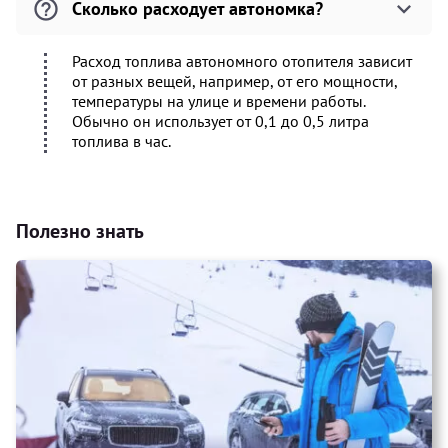
Сколько расходует автономка?
Расход топлива автономного отопителя зависит
от разных вещей, например, от его мощности,
температуры на улице и времени работы.
Обычно он использует от 0,1 до 0,5 литра
топлива в час.
Полезно знать