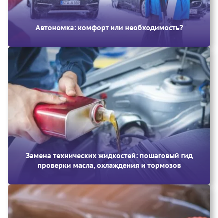
Автономка: комфорт или необходимость?
Замена технических жидкостей: пошаговый гид
проверки масла, охлаждения и тормозов