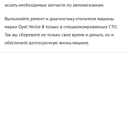
искать необходимые запчасти по автомагазинам.
Выполняйте ремонт и диагностику отопителя машины
марки Opel Vectra B только в специализированных СТО.
Так вы сбережете не только свое время и деньги, но и
обеспечите долгосрочную жизнь машине.