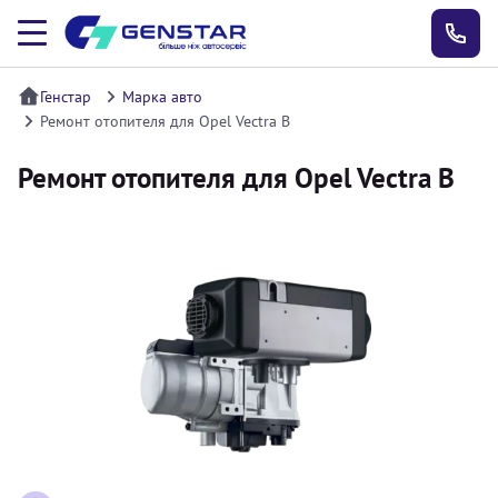
Генстар
Марка авто
Ремонт отопителя для Opel Vectra B
Ремонт отопителя для Opel Vectra B