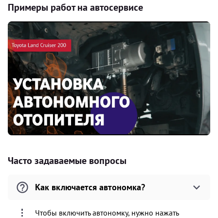
Примеры работ на автосервисе
Часто задаваемые вопросы
Как включается автономка?
Чтобы включить автономку, нужно нажать