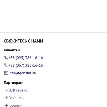
СВЯЖИТЕСЬ С НАМИ
Клиентам
+38 (095) 386-16-16
+38 (067) 386-16-16
info@genstar.ua
Партнерам
B2B сервис
Вакансии
Гарантия