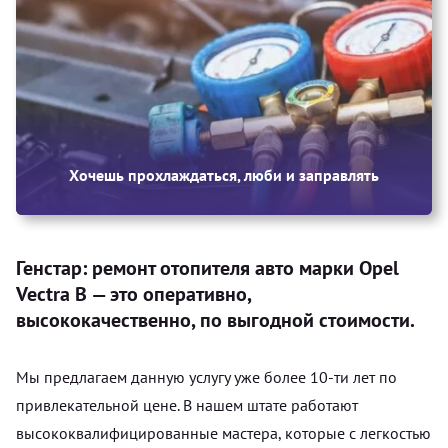
Хочешь прохлаждаться, люби и заправлять
Генстар: ремонт отопителя авто марки Opel
Vectra B — это оперативно,
высококачественно, по выгодной стоимости.
Мы предлагаем данную услугу уже более 10-ти лет по
привлекательной цене. В нашем штате работают
высококвалифицированные мастера, которые с легкостью