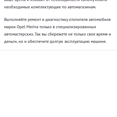
необходимые комплектующие по автомагазинам.
Выполняйте ремонт и диагностику отопителя автомобиля
марки Opel Meriva только в специализированных
автомастерских. Так вы сбережете не только свое время и
деньги, но и обеспечите долгую эксплуатацию машине.