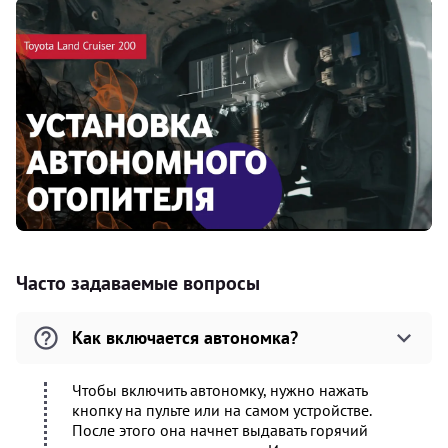
Часто задаваемые вопросы
Как включается автономка?
Чтобы включить автономку, нужно нажать
кнопку на пульте или на самом устройстве.
После этого она начнет выдавать горячий