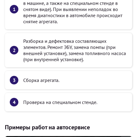
в машине, а также на специальном стенде в
снятом виде). При выявлении неполадок во
время диагностики в автомобиле происходит
снятие агрегата.
Разборка и дефектовка составляющих
элементов. Ремонт ЭБУ, замена помпы (при
внешней установке), замена топливного насоса
(при внутренней установке).
Сборка агрегата.
Проверка на специальном стенде.
Примеры работ на автосервисе