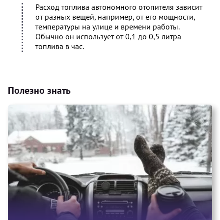
Расход топлива автономного отопителя зависит
от разных вещей, например, от его мощности,
температуры на улице и времени работы.
Обычно он использует от 0,1 до 0,5 литра
топлива в час.
Полезно знать