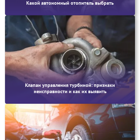
Какой автономный отопитель выбрать
Клапан управления турбиной: признаки
неисправности и как их выявить