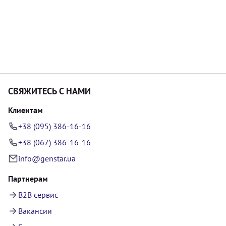
СВЯЖИТЕСЬ С НАМИ
Клиентам
+38 (095) 386-16-16
+38 (067) 386-16-16
info@genstar.ua
Партнерам
B2B сервис
Вакансии