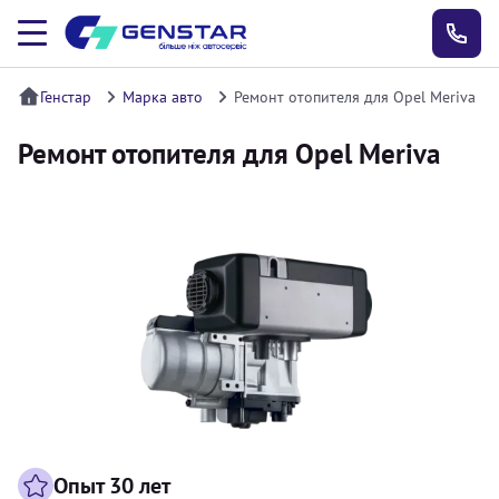
Генстар
Марка авто
Ремонт отопителя для Opel Meriva
Ремонт отопителя для Opel Meriva
Опыт 30 лет