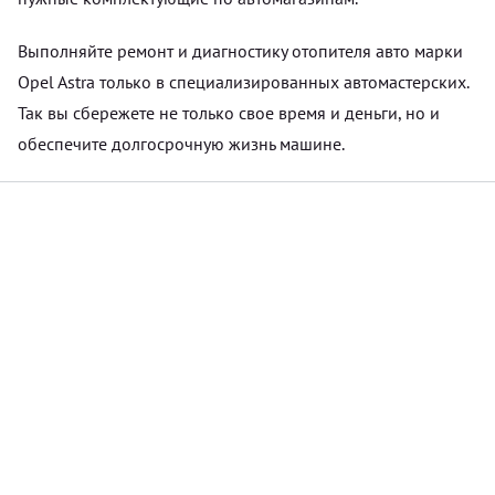
Выполняйте ремонт и диагностику отопителя авто марки
Opel Astra только в специализированных автомастерских.
Так вы сбережете не только свое время и деньги, но и
обеспечите долгосрочную жизнь машине.