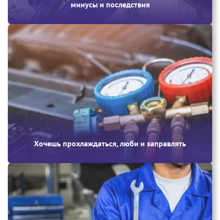
минусы и последствия
Хочешь прохлаждаться, люби и заправлять