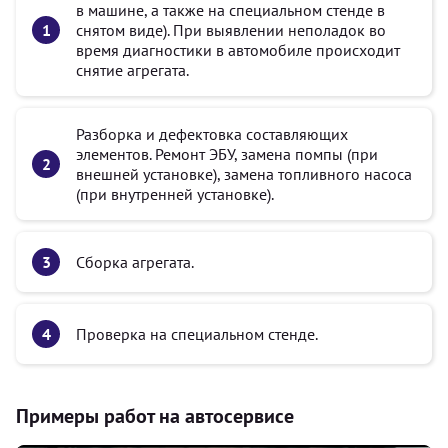
в машине, а также на специальном стенде в
снятом виде). При выявлении неполадок во
время диагностики в автомобиле происходит
снятие агрегата.
Разборка и дефектовка составляющих
элементов. Ремонт ЭБУ, замена помпы (при
внешней установке), замена топливного насоса
(при внутренней установке).
Сборка агрегата.
Проверка на специальном стенде.
Примеры работ на автосервисе