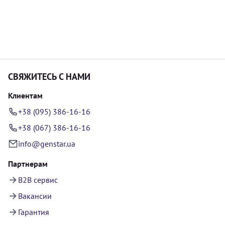
СВЯЖИТЕСЬ С НАМИ
Клиентам
+38 (095) 386-16-16
+38 (067) 386-16-16
info@genstar.ua
Партнерам
B2B сервис
Вакансии
Гарантия