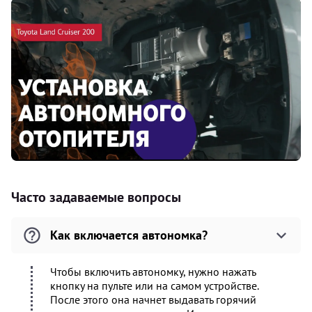
Часто задаваемые вопросы
Как включается автономка?
Чтобы включить автономку, нужно нажать
кнопку на пульте или на самом устройстве.
После этого она начнет выдавать горячий