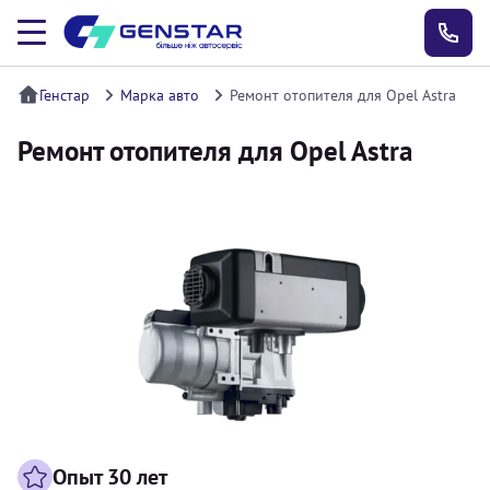
Генстар
Марка авто
Ремонт отопителя для Opel Astra
Ремонт отопителя для Opel Astra
Опыт 30 лет