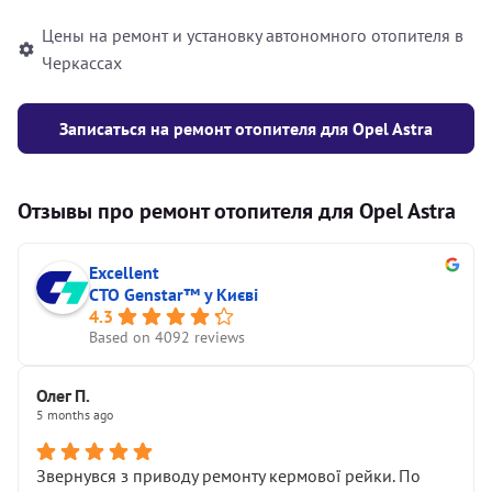
Цены на ремонт и установку автономного отопителя в
Черкассах
Записаться на ремонт отопителя для Opel Astra
Отзывы про ремонт отопителя для Opel Astra
Excellent
СТО Genstar™ у Києві
4.3
Based on 4092 reviews
Олег П.
5 months ago
Звернувся з приводу ремонту кермової рейки. По