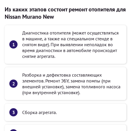
Из каких этапов состоит ремонт отопителя для
Nissan Murano New
Диагностика отопителя (может осуществляться
в машине, а также на специальном стенде в
снятом виде). При выявлении неполадок во
время диагностики в автомобиле происходит
снятие агрегата.
Разборка и дефектовка составляющих
элементов. Ремонт ЭБУ, замена помпы (при
внешней установке), замена топливного насоса
(при внутренней установке).
Сборка агрегата.