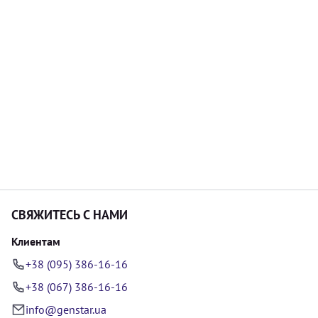
СВЯЖИТЕСЬ С НАМИ
Клиентам
+38 (095) 386-16-16
+38 (067) 386-16-16
info@genstar.ua