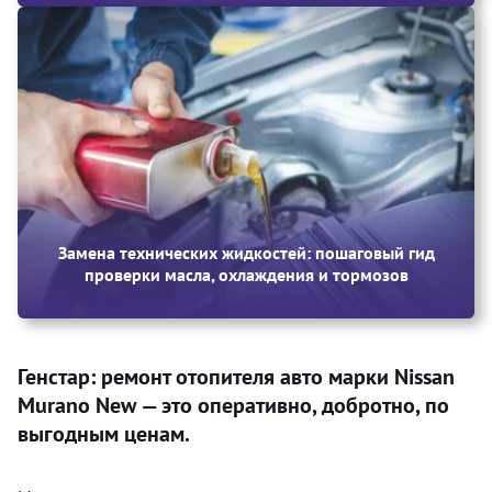
Замена технических жидкостей: пошаговый гид
проверки масла, охлаждения и тормозов
Генстар: ремонт отопителя авто марки Nissan
Murano New — это оперативно, добротно, по
выгодным ценам.