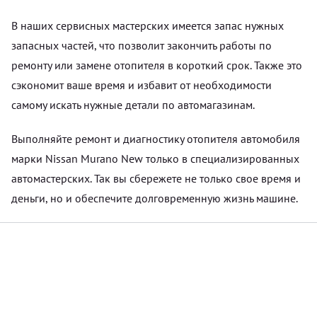
В наших сервисных мастерских имеется запас нужных
запасных частей, что позволит закончить работы по
ремонту или замене отопителя в короткий срок. Также это
сэкономит ваше время и избавит от необходимости
самому искать нужные детали по автомагазинам.
Выполняйте ремонт и диагностику отопителя автомобиля
марки Nissan Murano New только в специализированных
автомастерских. Так вы сбережете не только свое время и
деньги, но и обеспечите долговременную жизнь машине.