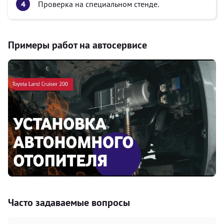
Проверка на специальном стенде.
Примеры работ на автосервисе
Часто задаваемые вопросы