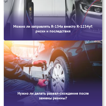
Можно ли заправлять R-134a вместо R-1234yf:
риски и последствия
Нужно ли делать развал-схождение после
замены резины?