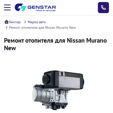
Генстар
Марка авто
Ремонт отопителя для Nissan Murano New
Ремонт отопителя для Nissan Murano
New