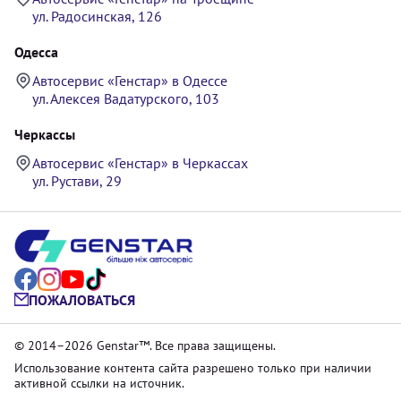
ул. Радосинская, 126
Одесса
Автосервис «Генстар» в Одессе
ул. Алексея Вадатурского, 103
Черкассы
Автосервис «Генстар» в Черкассах
ул. Рустави, 29
ПОЖАЛОВАТЬСЯ
© 2014–2026 Genstar™. Все права защищены.
Использование контента сайта разрешено только при наличии
активной ссылки на источник.