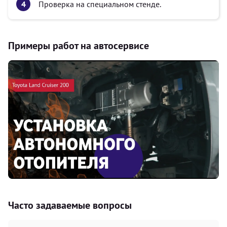
Проверка на специальном стенде.
Примеры работ на автосервисе
Часто задаваемые вопросы