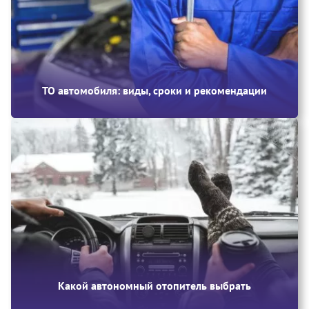
ТО автомобиля: виды, сроки и рекомендации
Какой автономный отопитель выбрать