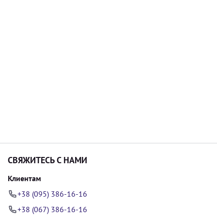
СВЯЖИТЕСЬ С НАМИ
Клиентам
+38 (095) 386-16-16
+38 (067) 386-16-16