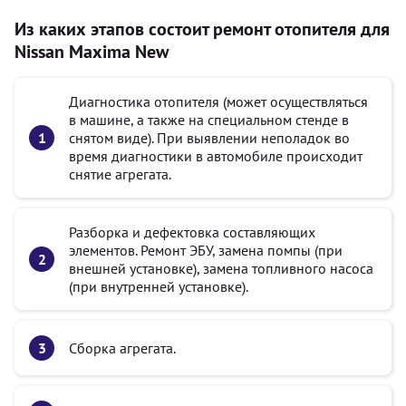
Из каких этапов состоит ремонт отопителя для
Nissan Maxima New
Диагностика отопителя (может осуществляться
в машине, а также на специальном стенде в
снятом виде). При выявлении неполадок во
время диагностики в автомобиле происходит
снятие агрегата.
Разборка и дефектовка составляющих
элементов. Ремонт ЭБУ, замена помпы (при
внешней установке), замена топливного насоса
(при внутренней установке).
Сборка агрегата.