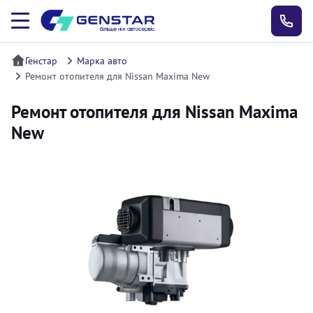
Генстар
Марка авто
Ремонт отопителя для Nissan Maxima New
Ремонт отопителя для Nissan Maxima
New