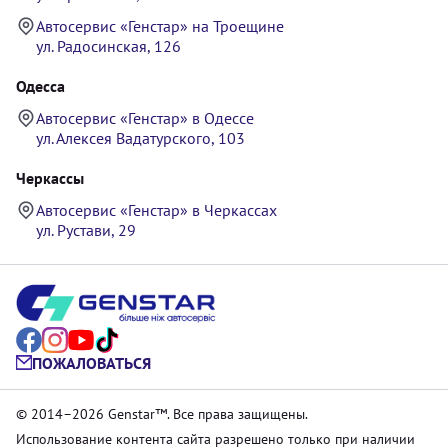
Автосервис «Генстар» на Троещине
ул. Радосинская, 126
Одесса
Автосервис «Генстар» в Одессе
ул. Алексея Вадатурского, 103
Черкассы
Автосервис «Генстар» в Черкассах
ул. Рустави, 29
ПОЖАЛОВАТЬСЯ
© 2014–2026 Genstar™. Все права защищены.
Использование контента сайта разрешено только при наличии