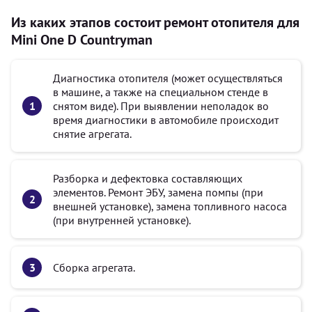
Из каких этапов состоит ремонт отопителя для
Mini One D Countryman
Диагностика отопителя (может осуществляться
в машине, а также на специальном стенде в
снятом виде). При выявлении неполадок во
время диагностики в автомобиле происходит
снятие агрегата.
Разборка и дефектовка составляющих
элементов. Ремонт ЭБУ, замена помпы (при
внешней установке), замена топливного насоса
(при внутренней установке).
Сборка агрегата.