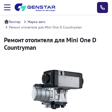
Генстар
Марка авто
Ремонт отопителя для Mini One D Countryman
Ремонт отопителя для Mini One D
Countryman