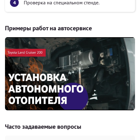
Проверка на специальном стенде.
Примеры работ на автосервисе
Часто задаваемые вопросы