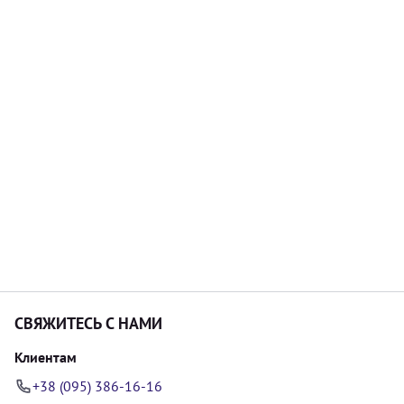
СВЯЖИТЕСЬ С НАМИ
Клиентам
+38 (095) 386-16-16